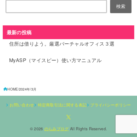
検索
最新の投稿
住所は借りよう。厳選バーチャルオフィス３選
MyASP（マイスピー）使い方マニュアル
HOME
2024年
3月
お問い合わせ
特定商取引法に関する表記
プライバシーポリシー
© 2026
のらみブログ
All Rights Reserved.