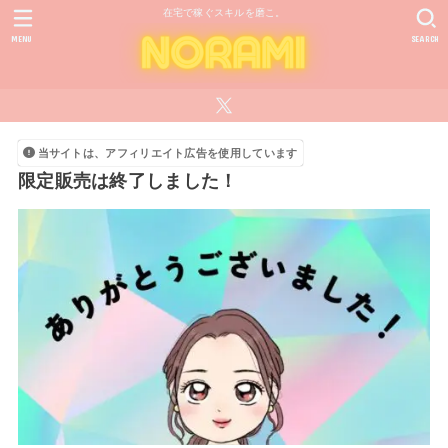
在宅で稼ぐスキルを磨こ。
MENU
SEARCH
当サイトは、アフィリエイト広告を使用しています
限定販売は終了しました！