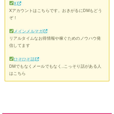
X
Xアカウントはこちらです。おきがるにDMもどう
ぞ！
メインメルマガ
リアルタイムなお得情報や稼ぐためのノウハウ発
信してます
ひそひそ話
DMでもなくメールでもなく..こっそり話がある人
はこちら