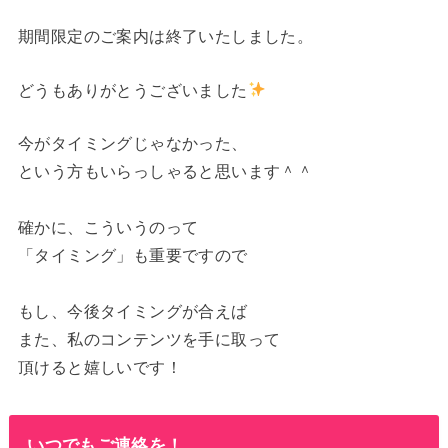
期間限定のご案内は終了いたしました。
どうもありがとうございました
今がタイミングじゃなかった、
という方もいらっしゃると思います＾＾
確かに、こういうのって
「タイミング」も重要ですので
もし、今後タイミングが合えば
また、私のコンテンツを手に取って
頂けると嬉しいです！
いつでもご連絡を！